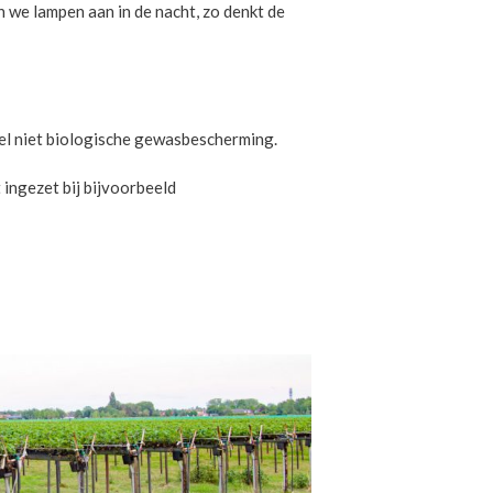
we lampen aan in de nacht, zo denkt de
l niet biologische gewasbescherming.
 ingezet bij bijvoorbeeld