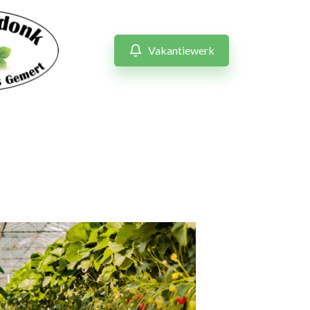
Vakantiewerk