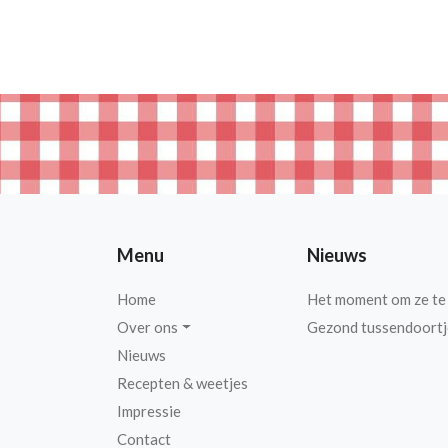
Menu
Nieuws
Home
Het moment om ze te
Over ons
Gezond tussendoortj
Nieuws
Recepten & weetjes
Impressie
Contact