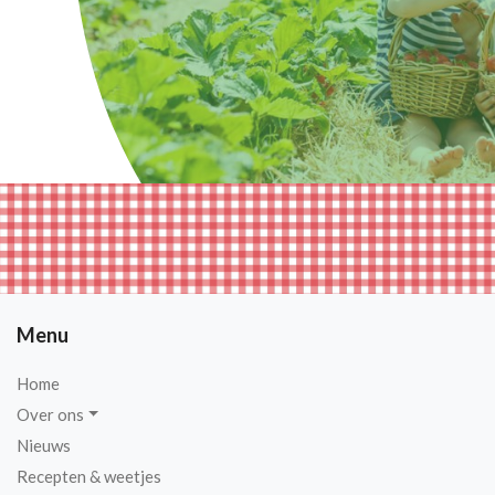
Menu
Home
Over ons
Nieuws
Recepten & weetjes