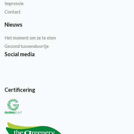
Impressie
Contact
Nieuws
Het moment om ze te eten
Gezond tussendoortje
Social media
Certificering