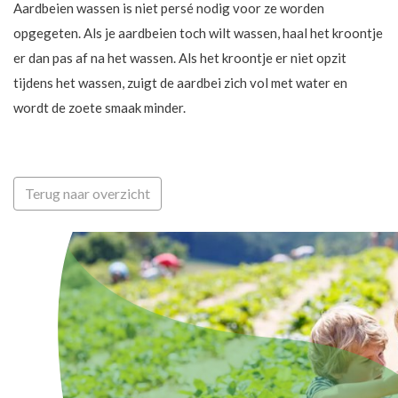
Aardbeien wassen is niet persé nodig voor ze worden
opgegeten. Als je aardbeien toch wilt wassen, haal het kroontje
er dan pas af na het wassen. Als het kroontje er niet opzit
tijdens het wassen, zuigt de aardbei zich vol met water en
wordt de zoete smaak minder.
Terug naar overzicht