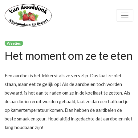
Weetjes
Het moment om ze te eten
Een aardbei is het lekkerst als ze vers zijn. Dus laat ze niet
staan, maar eet ze gelijk op! Als de aardbeien toch worden
bewaard, is het aan te raden om ze in de koelkast te zetten. Als
de aardbeien eruit worden gehaald, laat ze dan een halfuurtje
op kamertemperatuur komen. Dan hebben de aardbeien de
beste smaak en geur. Houd altijd in gedachte dat aardbeien niet
lang houdbaar zijn!