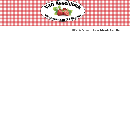
© 2026 - Van Asseldonk Aardbeien