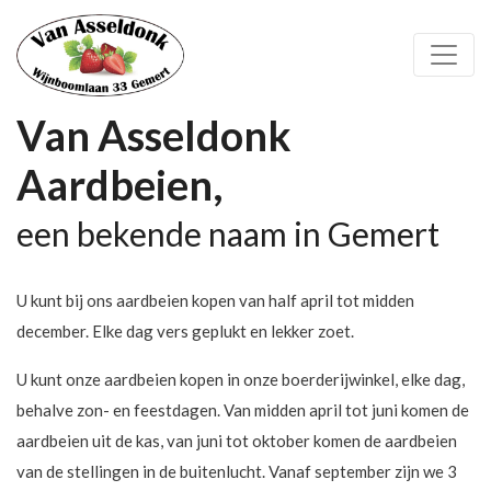
Van Asseldonk
Aardbeien,
een bekende naam in Gemert
U kunt bij ons aardbeien kopen van half april tot midden
december. Elke dag vers geplukt en lekker zoet.
U kunt onze aardbeien kopen in onze boerderijwinkel, elke dag,
behalve zon- en feestdagen. Van midden april tot juni komen de
aardbeien uit de kas, van juni tot oktober komen de aardbeien
van de stellingen in de buitenlucht. Vanaf september zijn we 3