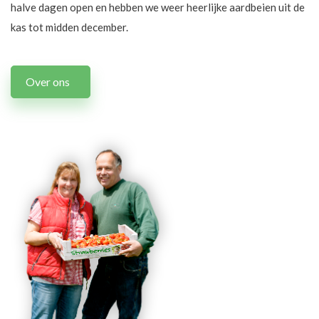
halve dagen open en hebben we weer heerlijke aardbeien uit de
kas tot midden december.
Over ons