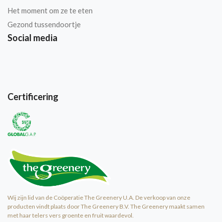
Het moment om ze te eten
Gezond tussendoortje
Social media
Certificering
Wij zijn lid van de Coöperatie The Greenery U.A. De verkoop van onze
producten vindt plaats door The Greenery B.V. The Greenery maakt samen
met haar telers vers groente en fruit waardevol.