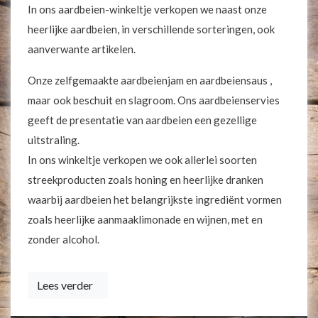
In ons aardbeien-winkeltje verkopen we naast onze
heerlijke aardbeien, in verschillende sorteringen, ook
aanverwante artikelen.
Onze zelfgemaakte aardbeienjam en aardbeiensaus ,
maar ook beschuit en slagroom. Ons aardbeienservies
geeft de presentatie van aardbeien een gezellige
uitstraling.
In ons winkeltje verkopen we ook allerlei soorten
streekproducten zoals honing en heerlijke dranken
waarbij aardbeien het belangrijkste ingrediënt vormen
zoals heerlijke aanmaaklimonade en wijnen, met en
zonder alcohol.
Lees verder