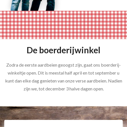
De boerderijwinkel
Zodra de eerste aardbeien geoogst zijn, gaat ons boerderij-
winkeltje open. Dit is meestal half april en tot september u
kunt dan elke dag genieten van onze verse aardbeien. Nadien
zijn we, tot december 3 halve dagen open.