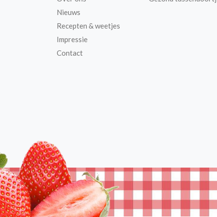
Nieuws
Recepten & weetjes
Impressie
Contact