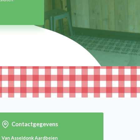
Contactgegevens
Van Asseldonk Aardbeien