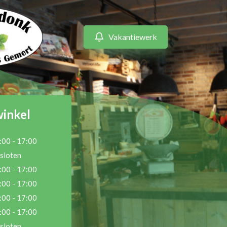
Vakantiewerk
winkel
:00 - 17:00
sloten
:00 - 17:00
:00 - 17:00
:00 - 17:00
:00 - 17:00
sloten